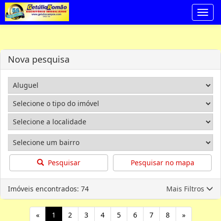
Nova pesquisa
Pesquisar
Pesquisar no mapa
Imóveis encontrados:
74
Mais Filtros
«
1
2
3
4
5
6
7
8
»